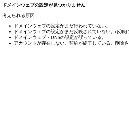
ドメインウェブの設定が見つかりません
考えられる原因
ドメインウェブの設定がまだ行われていない。
ドメインウェブの設定がまだ反映されていない。(反映に
ドメインウェブ・DNSの設定が誤っている。
アカウントが存在しない、契約が終了している、削除さ