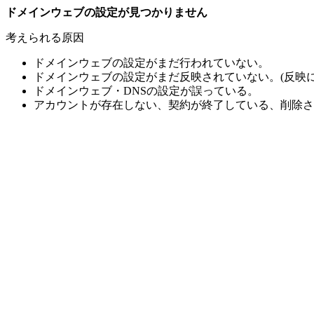
ドメインウェブの設定が見つかりません
考えられる原因
ドメインウェブの設定がまだ行われていない。
ドメインウェブの設定がまだ反映されていない。(反映に
ドメインウェブ・DNSの設定が誤っている。
アカウントが存在しない、契約が終了している、削除さ