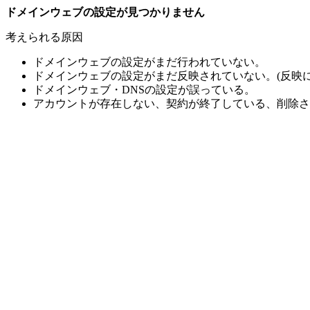
ドメインウェブの設定が見つかりません
考えられる原因
ドメインウェブの設定がまだ行われていない。
ドメインウェブの設定がまだ反映されていない。(反映に
ドメインウェブ・DNSの設定が誤っている。
アカウントが存在しない、契約が終了している、削除さ